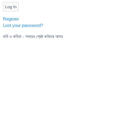
Log In
Register
Lost your password?
কবি ও কবিতা - সময়ের শ্রেষ্ঠ কবিদের আসর