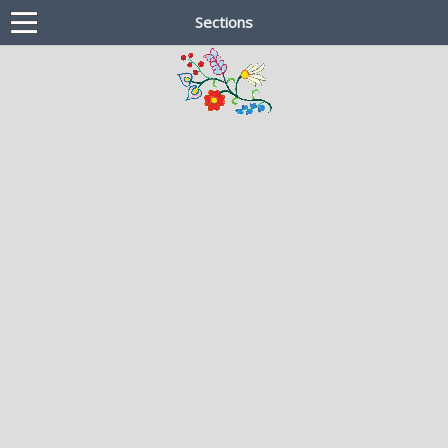
Sections