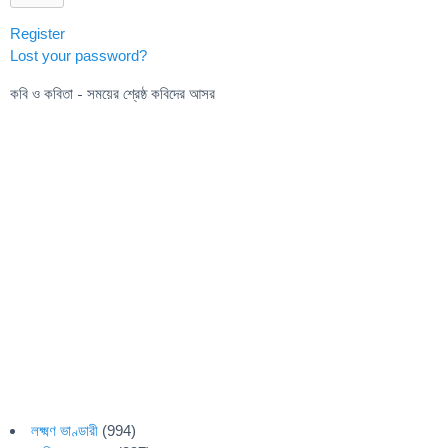
Register
Lost your password?
কবি ও কবিতা - সময়ের শ্রেষ্ঠ কবিদের আসর
লক্ষ্মণ ভাণ্ডারী
(994)