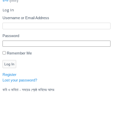
রূপক
(৩৩০)
Log In
Username or Email Address
Password
Remember Me
Log In
Register
Lost your password?
কবি ও কবিতা - সময়ের শ্রেষ্ঠ কবিদের আসর