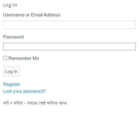
Log In
Username or Email Address
Password
Remember Me
Log In
Register
Lost your password?
কবি ও কবিতা - সময়ের শ্রেষ্ঠ কবিদের আসর