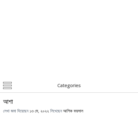
Categories
আশা
লেখা জমা দিয়েছেন
১৩ মে, ২০২২
লিখেছেন
আশিক ফয়সাল