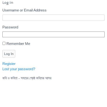
Log In
Username or Email Address
Password
Remember Me
Log In
Register
Lost your password?
কবি ও কবিতা - সময়ের শ্রেষ্ঠ কবিদের আসর