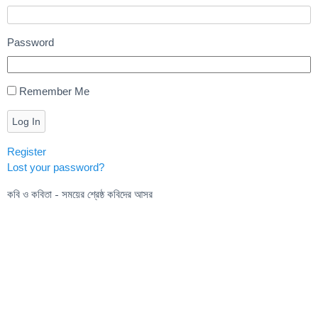
Password
Remember Me
Log In
Register
Lost your password?
কবি ও কবিতা - সময়ের শ্রেষ্ঠ কবিদের আসর