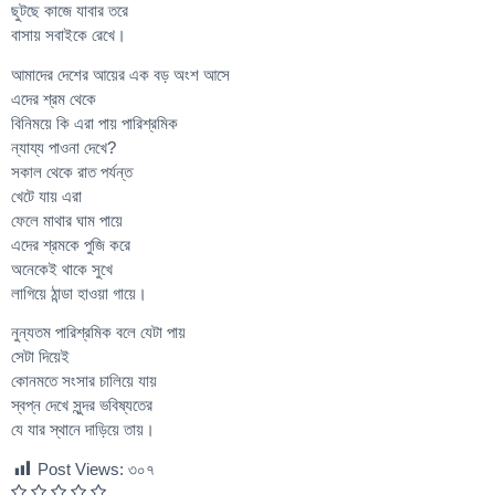
ছুটছে কাজে যাবার তরে
বাসায় সবাইকে রেখে।
আমাদের দেশের আয়ের এক বড় অংশ আসে
এদের শ্রম থেকে
বিনিময়ে কি এরা পায় পারিশ্রমিক
ন্যায্য পাওনা দেখে?
সকাল থেকে রাত পর্যন্ত
খেটে যায় এরা
ফেলে মাথার ঘাম পায়ে
এদের শ্রমকে পুজি করে
অনেকেই থাকে সুখে
লাগিয়ে ঠান্ডা হাওয়া গায়ে।
নুন্যতম পারিশ্রমিক বলে যেটা পায়
সেটা দিয়েই
কোনমতে সংসার চালিয়ে যায়
স্বপ্ন দেখে সুন্দর ভবিষ্যতের
যে যার স্থানে দাড়িয়ে তায়।
Post Views:
৩০৭