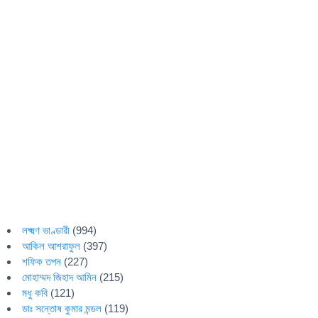
লক্ষ্মণ ভাণ্ডারী
(994)
আকিল আশরাফুল
(397)
শফিক তপন
(227)
মোহাম্মদ জিহাদ আমিন
(215)
মধু কবি
(121)
ডাঃ সন্তোষ কুমার মন্ডল
(119)