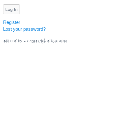
Log In
Register
Lost your password?
কবি ও কবিতা - সময়ের শ্রেষ্ঠ কবিদের আসর