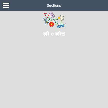
Sections
কবি ও কবিতা