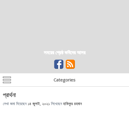
সময়ের শ্রেষ্ঠ কবিদের আসর
Categories
প্রার্থনা
লেখা জমা দিয়েছেন
১৪ জুলাই, ২০২১
লিখেছেন
হাকিকুর রহমান