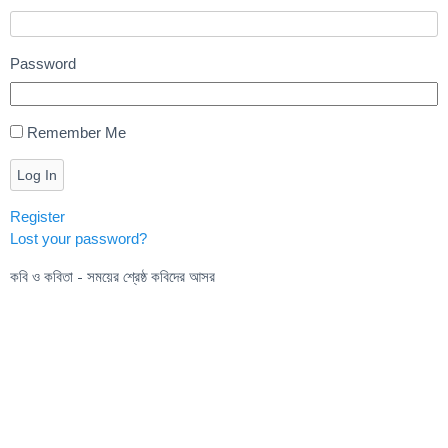
Password
Remember Me
Log In
Register
Lost your password?
কবি ও কবিতা - সময়ের শ্রেষ্ঠ কবিদের আসর