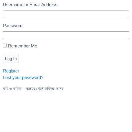
Username or Email Address
Password
Remember Me
Log In
Register
Lost your password?
কবি ও কবিতা - সময়ের শ্রেষ্ঠ কবিদের আসর