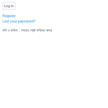
Log In
Register
Lost your password?
কবি ও কবিতা - সময়ের শ্রেষ্ঠ কবিদের আসর