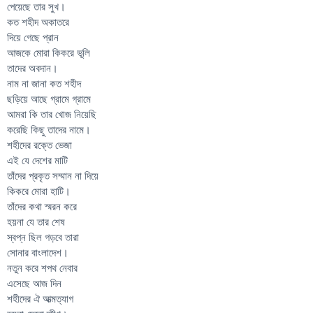
পেয়েছে তার সুখ।
কত শহীদ অকাতরে
দিয়ে গেছে প্রান
আজকে মোরা কিকরে ভূলি
তাদের অবদান।
নাম না জানা কত শহীদ
ছড়িয়ে আছে গ্রামে গ্রামে
আমরা কি তার খোজ নিয়েছি
করেছি কিছু তাদের নামে।
শহীদের রক্তে ভেজা
এই যে দেশের মাটি
তাঁদের প্রকৃত সম্মান না দিয়ে
কিকরে মোরা হাটি।
তাঁদের কথা স্মরন করে
হয়না যে তার শেষ
স্বপ্ন ছিল গড়বে তারা
সোনার বাংলাদেশ।
নতুন করে শপথ নেবার
এসেছে আজ দিন
শহীদের ঐ আত্মত্যাগ