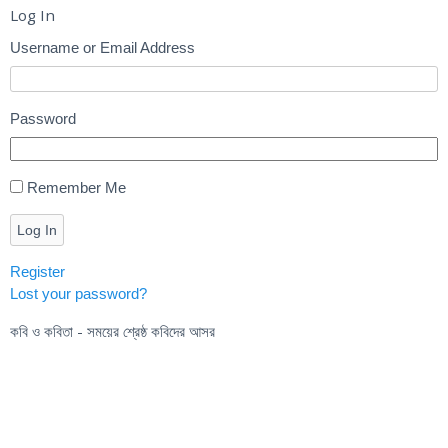
Log In
Username or Email Address
Password
Remember Me
Log In
Register
Lost your password?
কবি ও কবিতা - সময়ের শ্রেষ্ঠ কবিদের আসর