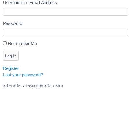
Username or Email Address
Password
Remember Me
Log In
Register
Lost your password?
কবি ও কবিতা - সময়ের শ্রেষ্ঠ কবিদের আসর