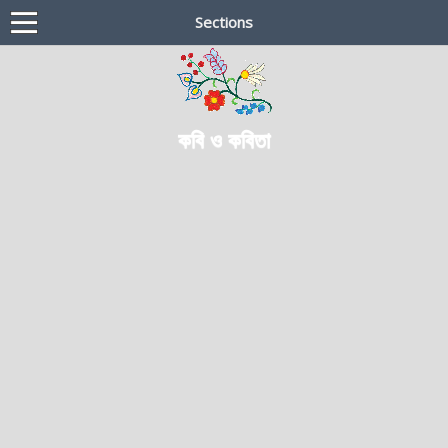
Sections
কবি ও কবিতা