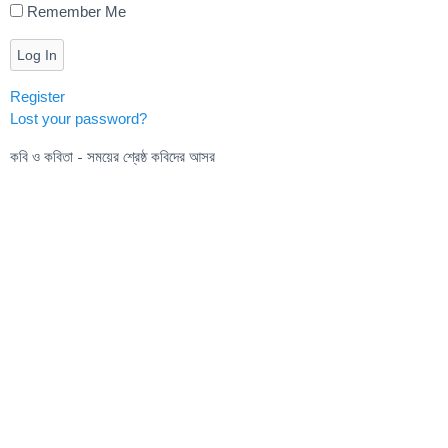
Remember Me
Log In
Register
Lost your password?
কবি ও কবিতা - সময়ের শ্রেষ্ঠ কবিদের আসর