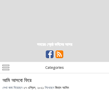
সময়ের শ্রেষ্ঠ কবিদের আসর
Categories
আমি আসবো ফিরে
লেখা জমা দিয়েছেন
২৭ এপ্রিল, ২০২১
লিখেছেন
জিহাদ আমিন