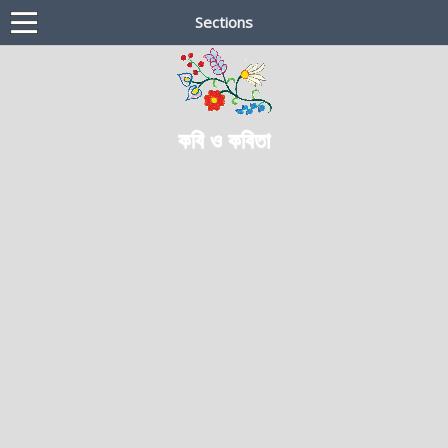
Sections
কবি ও কবিতা