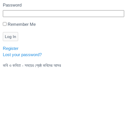
Password
Remember Me
Log In
Register
Lost your password?
কবি ও কবিতা - সময়ের শ্রেষ্ঠ কবিদের আসর