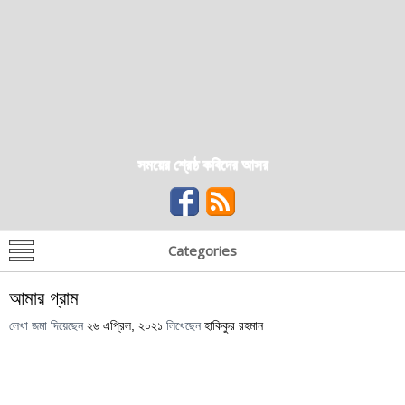
সময়ের শ্রেষ্ঠ কবিদের আসর
Categories
আমার গ্রাম
লেখা জমা দিয়েছেন
২৬ এপ্রিল, ২০২১
লিখেছেন
হাকিকুর রহমান