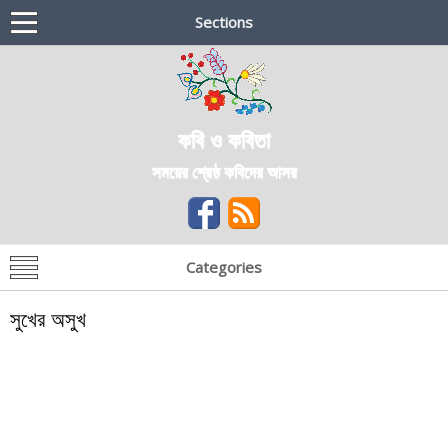
Sections
কবি ও কবিতা
সময়ের শ্রেষ্ঠ কবিদের আসর
Categories
সুখের অসুখ