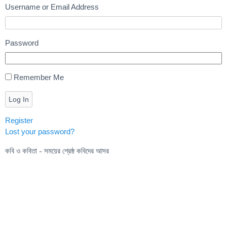
Username or Email Address
Password
Remember Me
Log In
Register
Lost your password?
কবি ও কবিতা - সময়ের শ্রেষ্ঠ কবিদের আসর