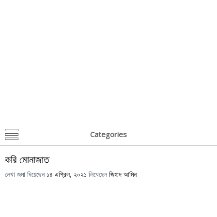
Categories
করি মোনাজাত
লেখা জমা দিয়েছেন
১৪ এপ্রিল, ২০২১
লিখেছেন
জিহাদ আমিন