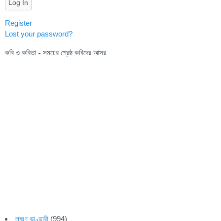
Log In
Register
Lost your password?
কবি ও কবিতা - সময়ের শ্রেষ্ঠ কবিদের আসর
লক্ষ্মণ ভাণ্ডারী
(994)