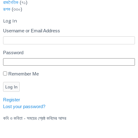
রাজনৈতিক
(৭১)
রূপক
(৩৩০)
Log In
Username or Email Address
Password
Remember Me
Log In
Register
Lost your password?
কবি ও কবিতা - সময়ের শ্রেষ্ঠ কবিদের আসর