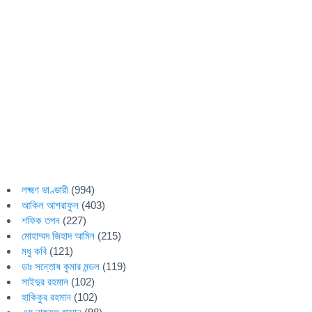
লক্ষ্মণ ভাণ্ডারী
(994)
আকিল আশরাফুল
(403)
শফিক তপন
(227)
মোহাম্মদ জিহাদ আমিন
(215)
মধু কবি
(121)
ডাঃ সন্তোষ কুমার মন্ডল
(119)
সাইদুর রহমান
(102)
হাকিকুর রহমান
(102)