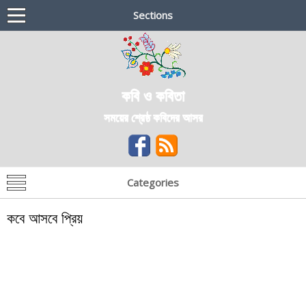
Sections
কবি ও কবিতা
সময়ের শ্রেষ্ঠ কবিদের আসর
Categories
কবে আসবে প্রিয়