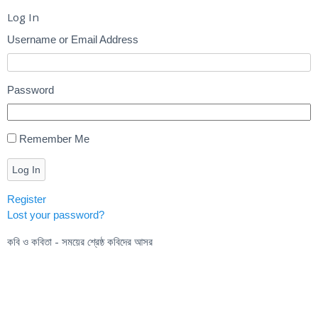
Log In
Username or Email Address
Password
Remember Me
Log In
Register
Lost your password?
কবি ও কবিতা - সময়ের শ্রেষ্ঠ কবিদের আসর