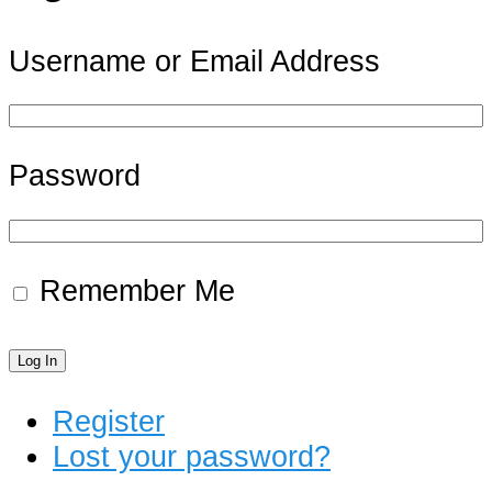
Username or Email Address
Password
Remember Me
Log In
Register
Lost your password?