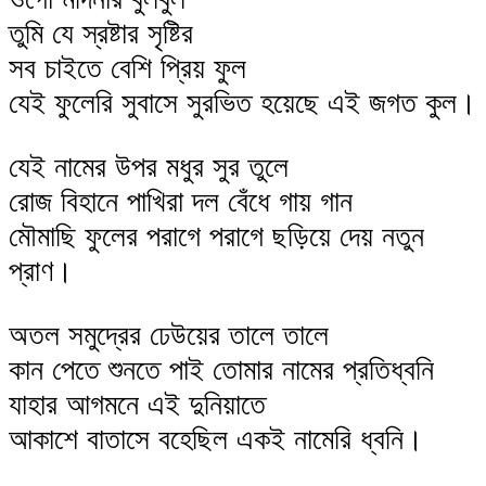
তুমি যে স্রষ্টার সৃষ্টির
সব চাইতে বেশি প্রিয় ফুল
যেই ফুলেরি সুবাসে সুরভিত হয়েছে এই জগত কুল।
যেই নামের উপর মধুর সুর তুলে
রোজ বিহানে পাখিরা দল বেঁধে গায় গান
মৌমাছি ফুলের পরাগে পরাগে ছড়িয়ে দেয় নতুন
প্রাণ।
অতল সমুদ্রের ঢেউয়ের তালে তালে
কান পেতে শুনতে পাই তোমার নামের প্রতিধ্বনি
যাহার আগমনে এই দুনিয়াতে
আকাশে বাতাসে বহেছিল একই নামেরি ধ্বনি।