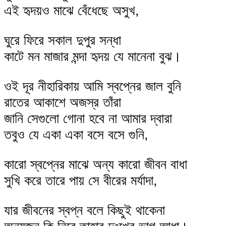
এই হৃদয়ও মাঝে বেঁধেছে অসুখ,
ঘুরে ফিরে সকাল দুপুর সন্ধা
কাটে মন মাজার মন্দা হৃদয় যে মানেনা বুঝ।
ওই দূর নীহারিকায় আমি স্বপ্নের জাল বুনি
রাতের আকাশে অজস্র তাঁরা
জানি সেগুলো গোনা হবে না আমার দ্বারা
তবুও যে একা একা বসে বসে গুনি,
কারো স্বপ্নের মাঝে অন্য কারো জীবন বাধা
সুখি করে তারে পায় সে বীরের মর্যাদা,
যার জীবনের স্বপ্ন বলে কিছুই থাকেনা