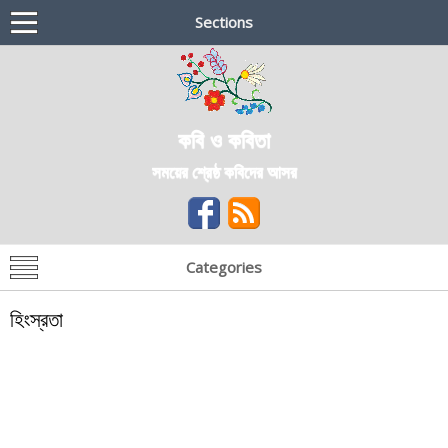
Sections
কবি ও কবিতা
সময়ের শ্রেষ্ঠ কবিদের আসর
Categories
হিংস্রতা