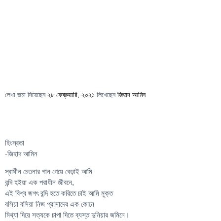
লেখা জমা দিয়েছেন
২৮ ফেব্রুয়ারি, ২০২১
লিখেছেন
জিহাদ আমিন
হিংস্রতা
-জিহাদ আমিন
স্বাধীন চেতনার গান গেয়ে বেড়াই আমি
বন্দি হইয়া এক পরাধীন জীবনে,
এই বিশ্ব জগৎ বন্দি হতে করিতে চাই আমি মুক্ত
বসিয়া বসিয়া নিজ প্রাসাদের এক কোনে
মিথ্যা দিয়ে সত্যকে চাপা দিতে ব্যস্ত দুনিয়ার জমিনে।