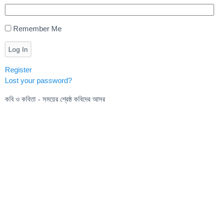
Remember Me
Log In
Register
Lost your password?
কবি ও কবিতা - সময়ের শ্রেষ্ঠ কবিদের আসর