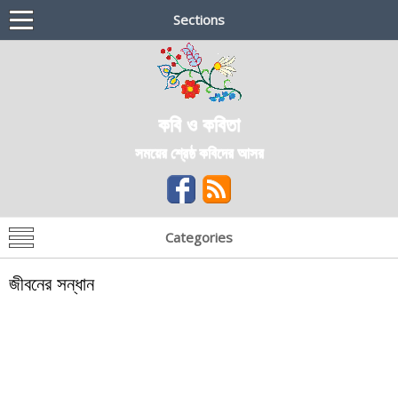
Sections
কবি ও কবিতা
সময়ের শ্রেষ্ঠ কবিদের আসর
Categories
জীবনের সন্ধান