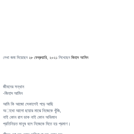
লেখা জমা দিয়েছেন
২৮ ফেব্রুয়ারি, ২০২১
লিখেছেন
জিহাদ আমিন
জীবনের সন্ধান
-জিহাদ আমিন
আমি কি আজো সেকালেই পড়ে আছি
অাধো আলো ছায়ার মাঝে নিজেকে খুঁজি,
নাই কোন রাগ ডাক নাই কোন অভিমান
প্রতিনিয়ত মানুষ বলে নিজেকে দিতে হয় প্রমাণ।