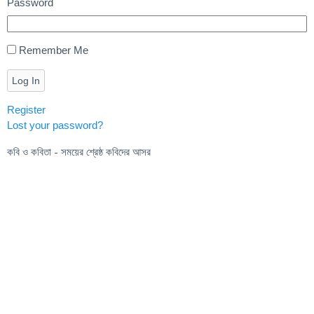
Password
Remember Me
Log In
Register
Lost your password?
কবি ও কবিতা - সময়ের শ্রেষ্ঠ কবিদের আসর