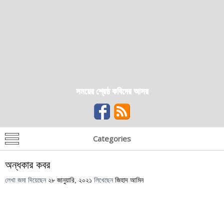
সময়ের শ্রেষ্ঠ কবিদের আসর
Categories
অন্ধকার কবর
লেখা জমা দিয়েছেন
২৮ জানুয়ারি, ২০২১
লিখেছেন
জিহাদ আমিন