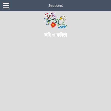
Sections
কবি ও কবিতা