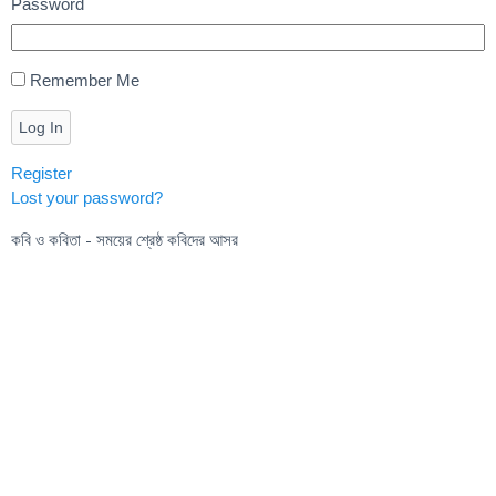
Password
Remember Me
Log In
Register
Lost your password?
কবি ও কবিতা - সময়ের শ্রেষ্ঠ কবিদের আসর