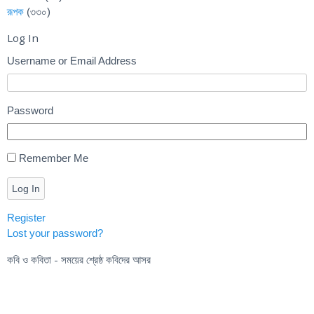
রূপক
(৩৩০)
Log In
Username or Email Address
Password
Remember Me
Log In
Register
Lost your password?
কবি ও কবিতা - সময়ের শ্রেষ্ঠ কবিদের আসর