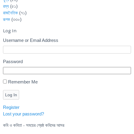
রম্য
(৫১)
রাজনৈতিক
(৭১)
রূপক
(৩৩০)
Log In
Username or Email Address
Password
Remember Me
Log In
Register
Lost your password?
কবি ও কবিতা - সময়ের শ্রেষ্ঠ কবিদের আসর