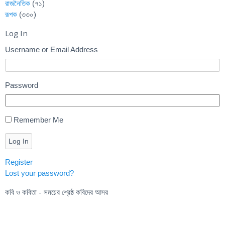
রাজনৈতিক
(৭১)
রূপক
(৩৩০)
Log In
Username or Email Address
Password
Remember Me
Log In
Register
Lost your password?
কবি ও কবিতা - সময়ের শ্রেষ্ঠ কবিদের আসর