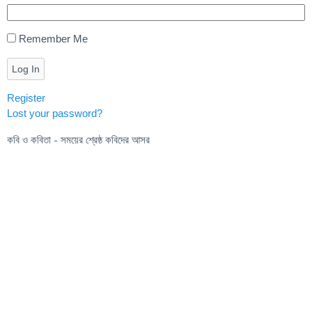
Remember Me
Log In
Register
Lost your password?
কবি ও কবিতা - সময়ের শ্রেষ্ঠ কবিদের আসর