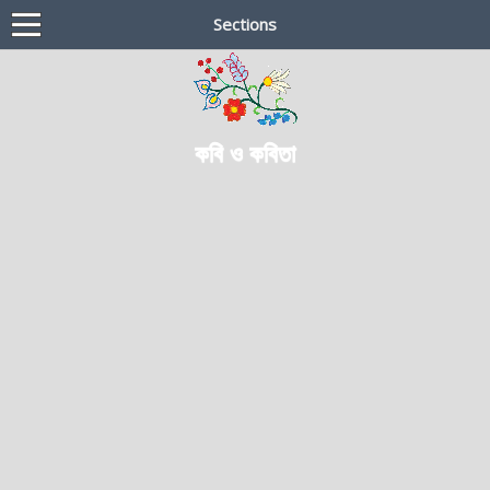
Sections
কবি ও কবিতা