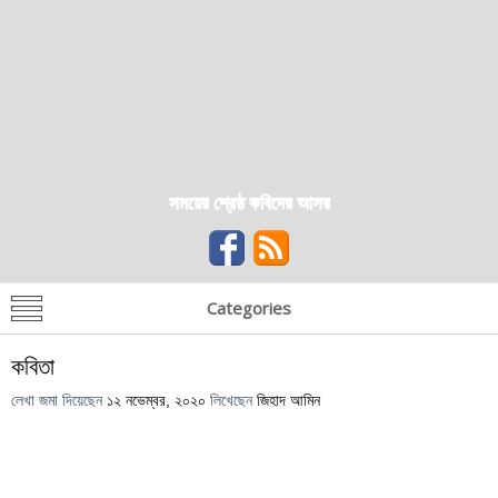
সময়ের শ্রেষ্ঠ কবিদের আসর
Categories
কবিতা
লেখা জমা দিয়েছেন
১২ নভেম্বর, ২০২০
লিখেছেন
জিহাদ আমিন