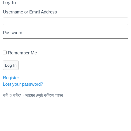
Log In
Username or Email Address
Password
Remember Me
Log In
Register
Lost your password?
কবি ও কবিতা - সময়ের শ্রেষ্ঠ কবিদের আসর