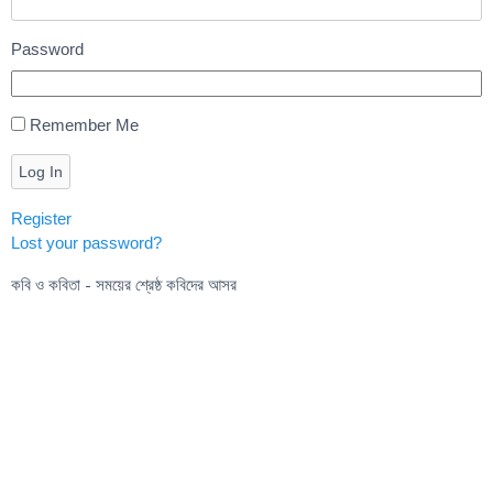
Password
Remember Me
Log In
Register
Lost your password?
কবি ও কবিতা - সময়ের শ্রেষ্ঠ কবিদের আসর