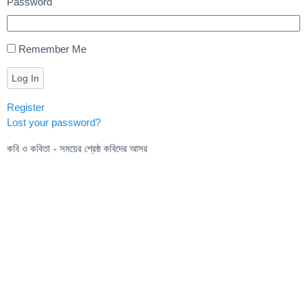
Password
Remember Me
Log In
Register
Lost your password?
কবি ও কবিতা - সময়ের শ্রেষ্ঠ কবিদের আসর