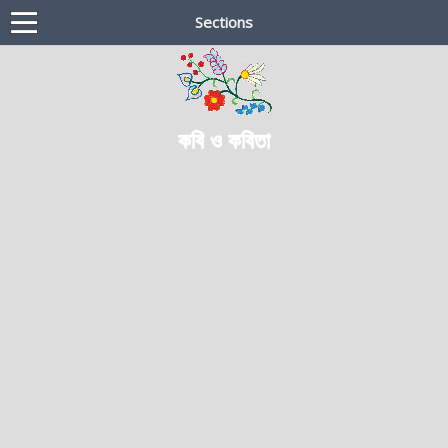
Sections
কবি ও কবিতা