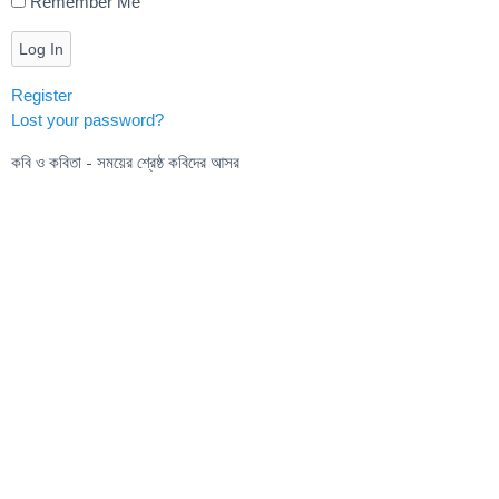
Remember Me
Log In
Register
Lost your password?
কবি ও কবিতা - সময়ের শ্রেষ্ঠ কবিদের আসর