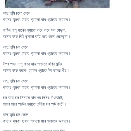
ভাদু তুমি চলো ভেলে
কানের ঝুমকা হারায় গ্যালো ধান খ্যাতের অ্যালে।
বাড়ির নামু ধানের খ্যাতে ধারে ধারে জল যেছ্যা,
আমার ভাদু বিটি ছ্যালা তাই ভয়ে জলে নেমেছ্যা।
ভাদু তুমি চল ভেলে
কানের ঝুমকা হারায় গ্যালো ধান খ্যাতের অ্যালে।
উপর পাড়া নামু পাড়া মাঝ পাড়াতে হরির মন্দির,
আমার ভাদু ঘরকে এ্যালে খ্যাতে দিব দুধের খীর।
ভাদু তুমি চল ভেলে
কানের ঝুমকা হারায় গ্যালো ধান খ্যাতের অ্যালে।
চল ভাদু চল সিনাতে যাব পদ্ম দিঘির বাঁধাঘাটে,
পথের ধারে পাটের খ্যাতে চাষীরা সব পাট কাটে।
ভাদু তুমি চল ভেলে
কানের ঝুমকা হারায় গ্যালো ধান খ্যাতের অ্যালে।