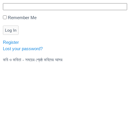
Remember Me
Log In
Register
Lost your password?
কবি ও কবিতা - সময়ের শ্রেষ্ঠ কবিদের আসর