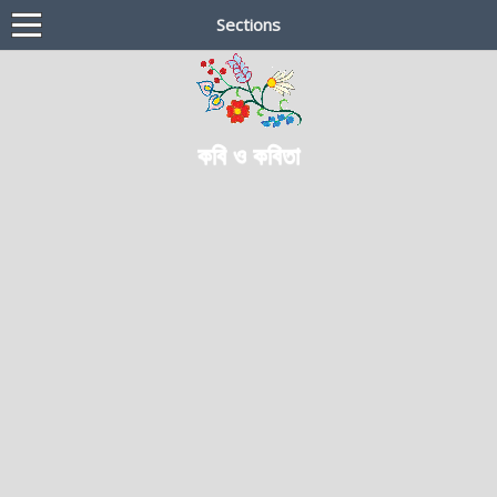
Sections
কবি ও কবিতা