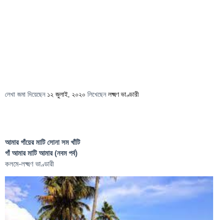
লেখা জমা দিয়েছেন
১২ জুলাই, ২০২০
লিখেছেন
লক্ষ্মণ ভাণ্ডারী
আমার গাঁয়ের মাটি সোনা সম খাঁটি
গাঁ আমার মাটি আমার (নবম পর্ব)
কলমে-লক্ষ্মণ ভাণ্ডারী