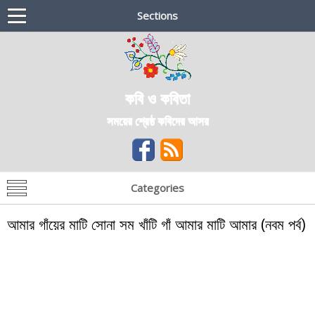
Sections
কবি ও কবিতা
সময়ের শ্রেষ্ঠ কবিদের আসর
Categories
আমার গাঁয়ের মাটি সোনা সম খাঁটি গাঁ আমার মাটি আমার (নবম পর্ব)