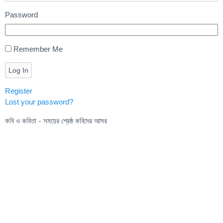
Password
Remember Me
Log In
Register
Lost your password?
কবি ও কবিতা - সময়ের শ্রেষ্ঠ কবিদের আসর