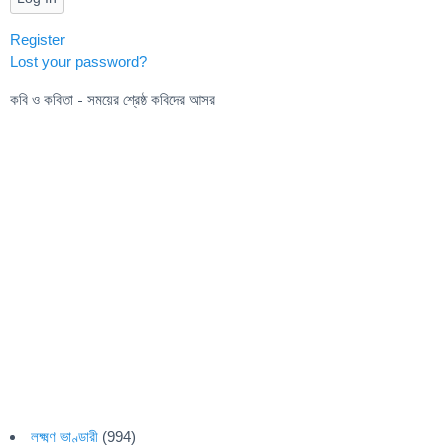
Register
Lost your password?
কবি ও কবিতা - সময়ের শ্রেষ্ঠ কবিদের আসর
লক্ষ্মণ ভাণ্ডারী
(994)