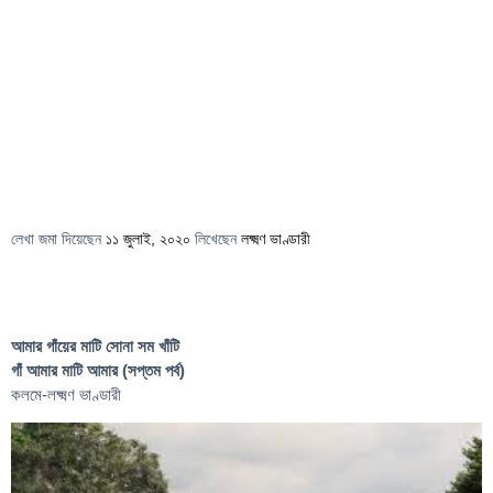
লেখা জমা দিয়েছেন
১১ জুলাই, ২০২০
লিখেছেন
লক্ষ্মণ ভাণ্ডারী
আমার গাঁয়ের মাটি সোনা সম খাঁটি
গাঁ আমার মাটি আমার (সপ্তম পর্ব)
কলমে-লক্ষ্মণ ভাণ্ডারী