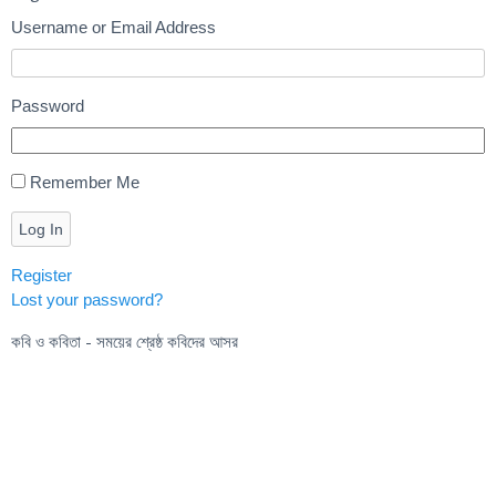
Username or Email Address
Password
Remember Me
Log In
Register
Lost your password?
কবি ও কবিতা - সময়ের শ্রেষ্ঠ কবিদের আসর