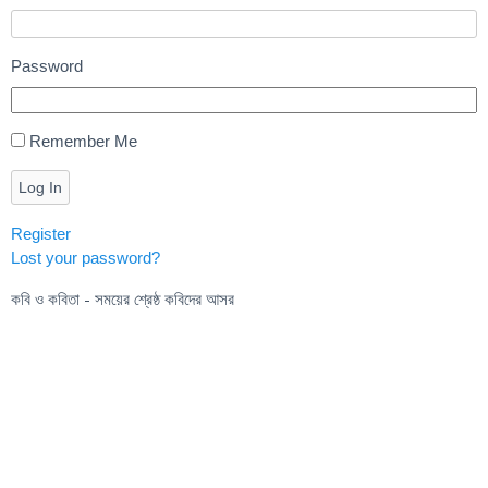
Password
Remember Me
Log In
Register
Lost your password?
কবি ও কবিতা - সময়ের শ্রেষ্ঠ কবিদের আসর