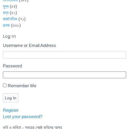
যুদ্ধ
(৫৪)
রম্য
(৫১)
রাজনৈতিক
(৭১)
রূপক
(৩৩০)
Log In
Username or Email Address
Password
Remember Me
Log In
Register
Lost your password?
কবি ও কবিতা - সময়ের শ্রেষ্ঠ কবিদের আসর