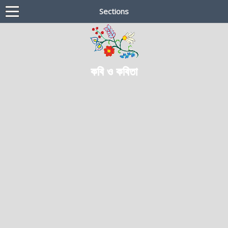
Sections
কবি ও কবিতা