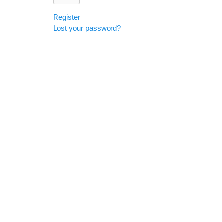
Register
Lost your password?