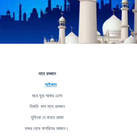
মাহে রমজান
সাইকান
বছর ঘুরে আবার এলো
হিজরি মাস মাহে রমজান
মুমিনরা যে রাখবে রোজা
ফজর থেকে মাগরিবের আজান।