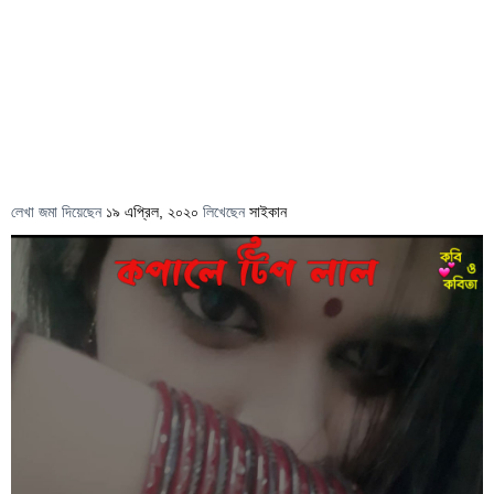
লেখা জমা দিয়েছেন
১৯ এপ্রিল, ২০২০
লিখেছেন
সাইকান