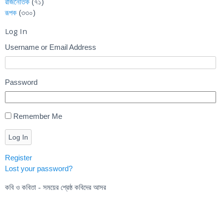
রাজনৈতিক
(৭১)
রূপক
(৩৩০)
Log In
Username or Email Address
Password
Remember Me
Log In
Register
Lost your password?
কবি ও কবিতা - সময়ের শ্রেষ্ঠ কবিদের আসর