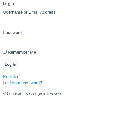
Log In
Username or Email Address
Password
Remember Me
Log In
Register
Lost your password?
কবি ও কবিতা - সময়ের শ্রেষ্ঠ কবিদের আসর