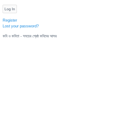
Log In
Register
Lost your password?
কবি ও কবিতা - সময়ের শ্রেষ্ঠ কবিদের আসর