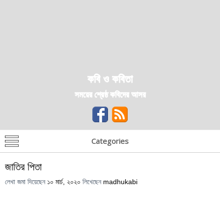
কবি ও কবিতা
সময়ের শ্রেষ্ঠ কবিদের আসর
Categories
জাতির পিতা
লেখা জমা দিয়েছেন
১০ মার্চ, ২০২০
লিখেছেন
madhukabi