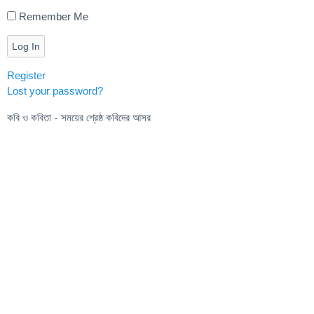
Remember Me
Log In
Register
Lost your password?
কবি ও কবিতা - সময়ের শ্রেষ্ঠ কবিদের আসর