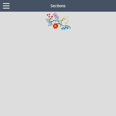
Sections