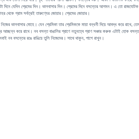
 দিনে যেদিন প্রেমের দিন। ভালবাসার দিন। প্রেমের দিনে বসন্তের আগমন। এ তো রাজযোট
 শহর থেকে গ্রাম সর্বত্রই তারুণ্যের জোয়ার। প্রেমের জোয়ার।
নিজের ভালবাসার মোহে। যেন প্রেমিকা তার প্রেমিককে মায়া বন্ধনী দিয়ে আবদ্ধ করে রাখে, তে
্রে আচ্ছন্ন করে রাখে। নব বসন্ত বাঙালির প্রাণে নতুনত্বে প্রাণ সঞ্চার করুক এটাই হোক বসন্ত
াই নব বসন্তের রঙে রাঙিয়ে তুলি নিজেদের। সাথে থাকুন, পাশে রাখুন।