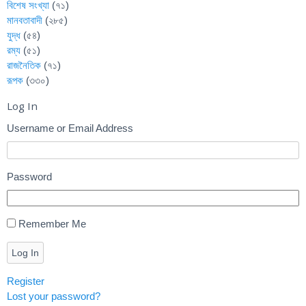
বিশেষ সংখ্যা
(৭১)
মানবতাবাদী
(২৮৫)
যুদ্ধ
(৫৪)
রম্য
(৫১)
রাজনৈতিক
(৭১)
রূপক
(৩৩০)
Log In
Username or Email Address
Password
Remember Me
Log In
Register
Lost your password?