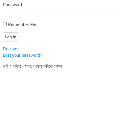
Password
Remember Me
Log In
Register
Lost your password?
কবি ও কবিতা - সময়ের শ্রেষ্ঠ কবিদের আসর