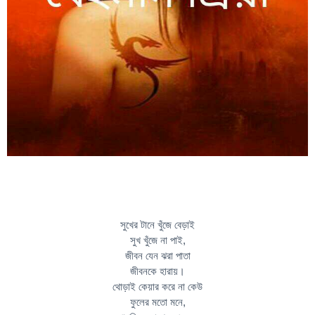
সুখের টানে খুঁজে বেড়াই
সুখ খুঁজে না পাই,
জীবন যেন ঝরা পাতা
জীবনকে হারায়।
থোড়াই কেয়ার করে না কেউ
ফুলের মতো মনে,