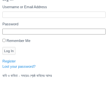
Username or Email Address
Password
Remember Me
Log In
Register
Lost your password?
কবি ও কবিতা - সময়ের শ্রেষ্ঠ কবিদের আসর