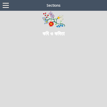
Sections
কবি ও কবিতা