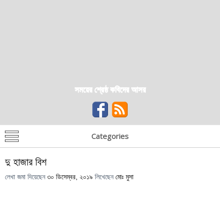
সময়ের শ্রেষ্ঠ কবিদের আসর
Categories
দু হাজার বিশ
লেখা জমা দিয়েছেন
৩০ ডিসেম্বর, ২০১৯
লিখেছেন
মোঃ মুসা